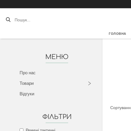
ГОЛОВНА
Про нас
Товари
Відгуки
ФІЛЬТРИ
Ремені тактичні