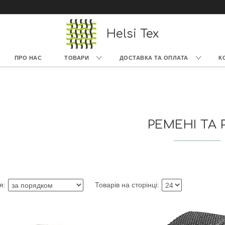
Helsi Tex
ПРО НАС
ТОВАРИ
ДОСТАВКА ТА ОПЛАТА
К
РЕМЕНІ ТА 