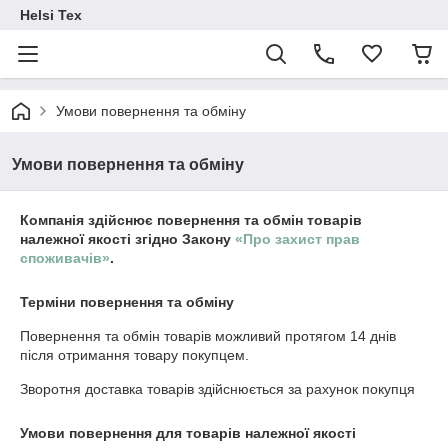
Helsi Tex
Умови повернення та обміну
Умови повернення та обміну
Компанія здійснює повернення та обмін товарів
належної якості згідно Закону
«Про захист прав
споживачів»
.
Терміни повернення та обміну
Повернення та обмін товарів можливий протягом
14 днів
після отримання товару покупцем.
Зворотня доставка товарів здійснюється за рахунок покупця
Умови повернення для товарів належної якості