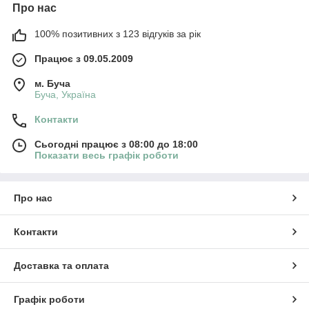
Про нас
100% позитивних з 123 відгуків за рік
Працює з 09.05.2009
м. Буча
Буча, Україна
Контакти
Сьогодні працює з 08:00 до 18:00
Показати весь графік роботи
Про нас
Контакти
Доставка та оплата
Графік роботи