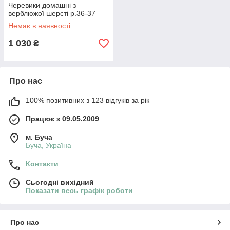
Черевики домашні з
верблюжої шерсті р.36-37
Немає в наявності
1 030
₴
Про нас
100% позитивних з 123 відгуків за рік
Працює з 09.05.2009
м. Буча
Буча, Україна
Контакти
Сьогодні вихідний
Показати весь графік роботи
Про нас