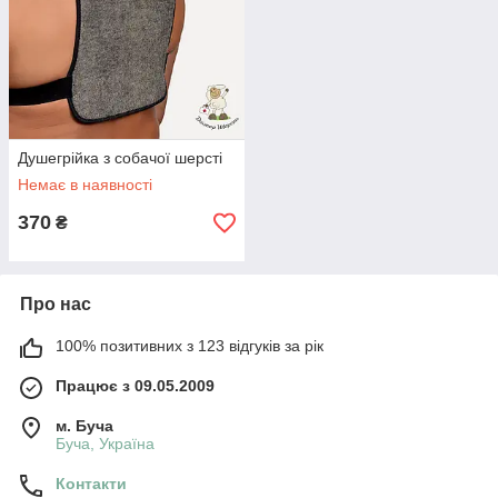
Душегрійка з собачої шерсті
Немає в наявності
370
₴
Про нас
100% позитивних з 123 відгуків за рік
Працює з 09.05.2009
м. Буча
Буча, Україна
Контакти