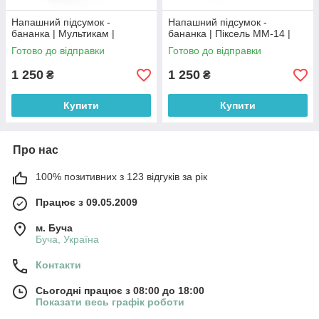
Напашний підсумок -
Напашний підсумок -
бананка | Мультикам |
бананка | Піксель ММ-14 |
Готово до відправки
Готово до відправки
1 250
1 250
₴
₴
Купити
Купити
Про нас
100% позитивних з 123 відгуків за рік
Працює з 09.05.2009
м. Буча
Буча, Україна
Контакти
Сьогодні працює з 08:00 до 18:00
Показати весь графік роботи