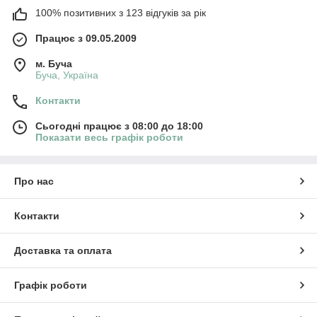
100% позитивних з 123 відгуків за рік
Працює з 09.05.2009
м. Буча
Буча, Україна
Контакти
Сьогодні працює з 08:00 до 18:00
Показати весь графік роботи
Про нас
Контакти
Доставка та оплата
Графік роботи