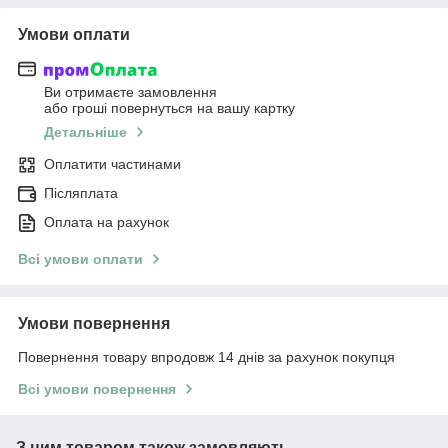
Умови оплати
Ви отримаєте замовлення
або гроші повернуться на вашу картку
Детальніше
Оплатити частинами
Післяплата
Оплата на рахунок
Всі умови оплати
Умови повернення
Повернення товару впродовж 14 днів за рахунок покупця
Всі умови повернення
З цим товаром також замовляють