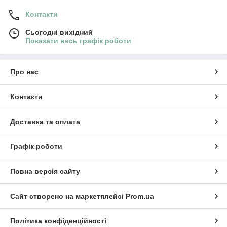
Контакти
Сьогодні вихідний
Показати весь графік роботи
Про нас
Контакти
Доставка та оплата
Графік роботи
Повна версія сайту
Сайт створено на маркетплейсі
Prom.ua
Політика конфіденційності