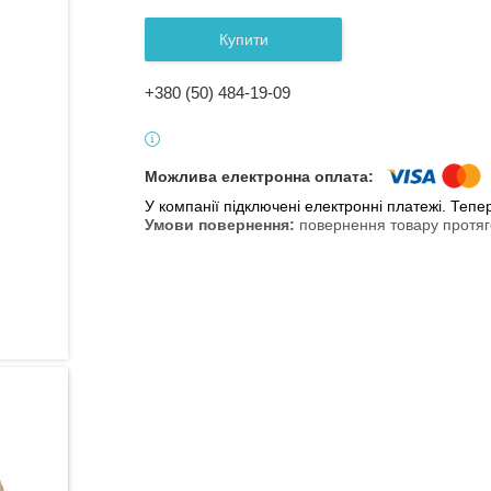
Купити
+380 (50) 484-19-09
У компанії підключені електронні платежі. Теп
повернення товару протяг