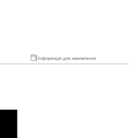
Інформація для замовлення