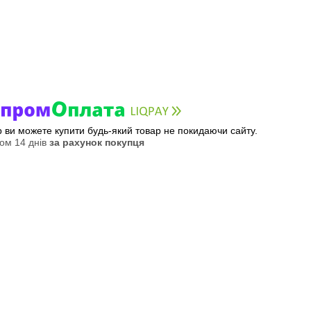
ер ви можете купити будь-який товар не покидаючи сайту.
ом 14 днів
за рахунок покупця