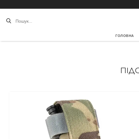
ГОЛОВНА
ПІД