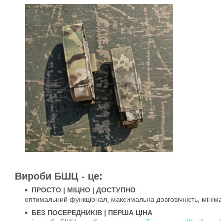
Вироби БШЦ - це:
ПРОСТО
|
МІЦНО
|
ДОСТУПНО
оптимальний функціонал, максимальна довговічність, мінімал
БЕЗ ПОСЕРЕДНИКІВ | ПЕРША ЦІНА