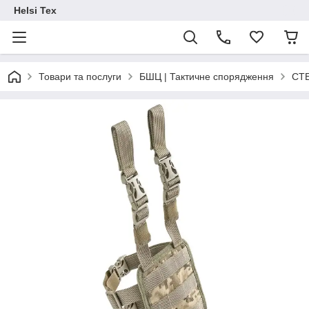
Helsi Tex
Товари та послуги
БШЦ | Тактичне спорядження
СТ