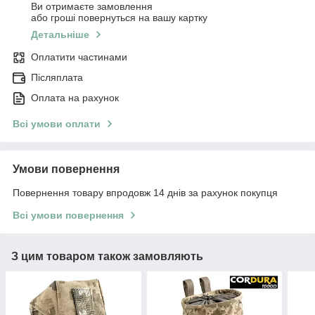
Ви отримаєте замовлення
або гроші повернуться на вашу картку
Детальніше
Оплатити частинами
Післяплата
Оплата на рахунок
Всі умови оплати
Умови повернення
Повернення товару впродовж 14 днів за рахунок покупця
Всі умови повернення
З цим товаром також замовляють