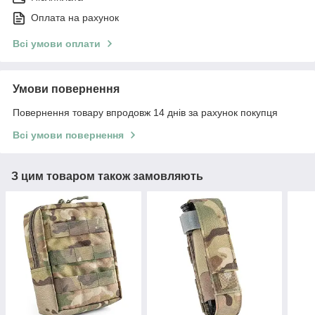
Оплата на рахунок
Всі умови оплати
Умови повернення
Повернення товару впродовж 14 днів за рахунок покупця
Всі умови повернення
З цим товаром також замовляють