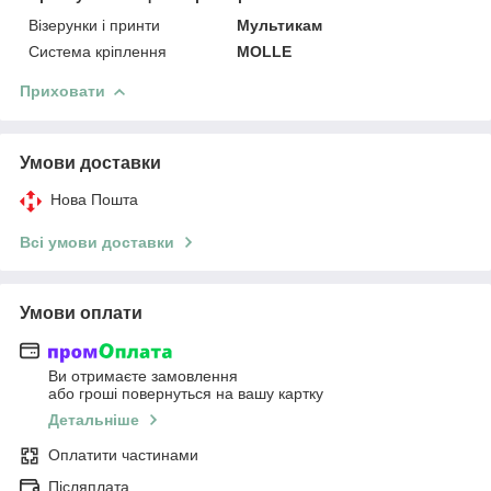
Візерунки і принти
Мультикам
Система кріплення
MOLLE
Приховати
Умови доставки
Нова Пошта
Всі умови доставки
Умови оплати
Ви отримаєте замовлення
або гроші повернуться на вашу картку
Детальніше
Оплатити частинами
Післяплата