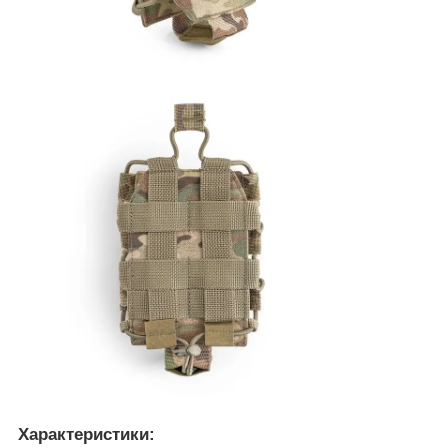
Характеристики: