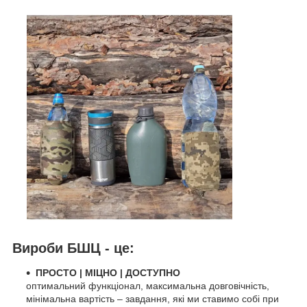
Вироби БШЦ - це:
ПРОСТО
|
МІЦНО
|
ДОСТУПНО
оптимальний функціонал, максимальна довговічність,
мінімальна вартість – завдання, які ми ставимо собі при