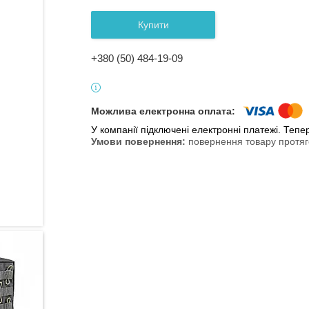
Купити
+380 (50) 484-19-09
У компанії підключені електронні платежі. Теп
повернення товару протяг