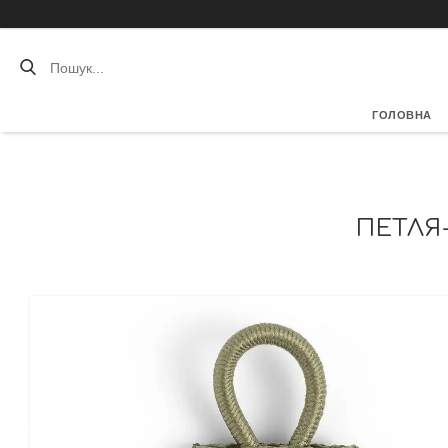
ГОЛОВНА
ПЕТЛЯ-