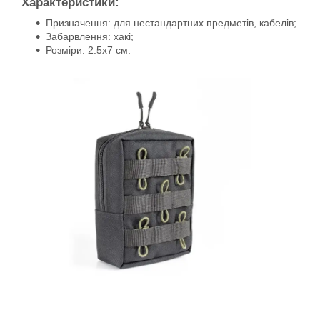
Характеристики:
Призначення: для нестандартних предметів, кабелів;
Забарвлення: хакі;
Розміри: 2.5х7 см.