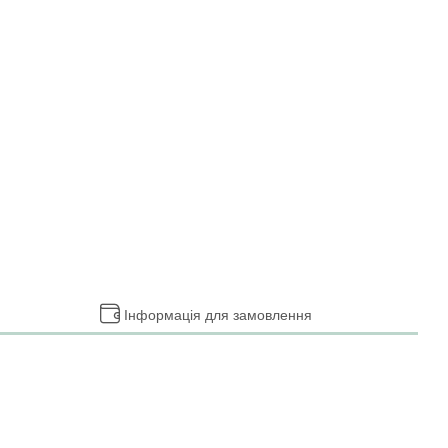
Інформація для замовлення