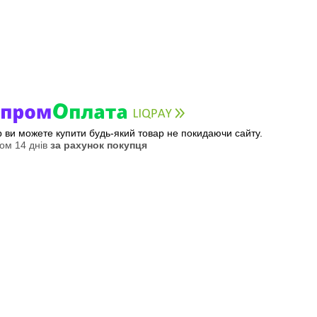
ер ви можете купити будь-який товар не покидаючи сайту.
ом 14 днів
за рахунок покупця