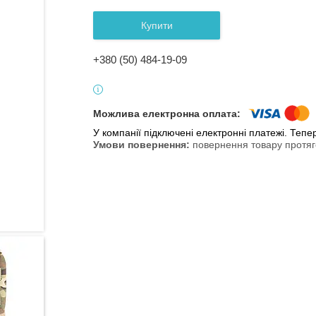
Купити
+380 (50) 484-19-09
У компанії підключені електронні платежі. Теп
повернення товару протяг