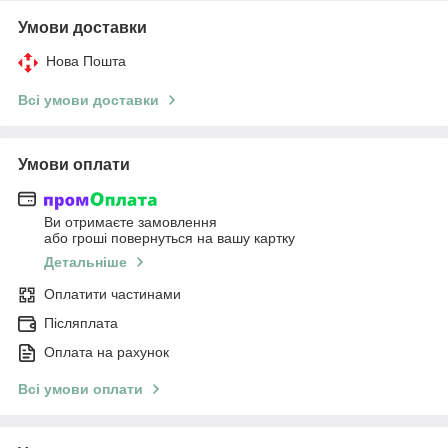
Умови доставки
Нова Пошта
Всі умови доставки
Умови оплати
Ви отримаєте замовлення
або гроші повернуться на вашу картку
Детальніше
Оплатити частинами
Післяплата
Оплата на рахунок
Всі умови оплати