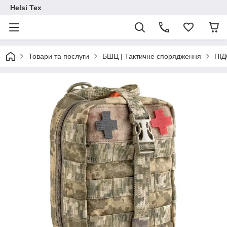
Helsi Tex
Товари та послуги
БШЦ | Тактичне спорядження
ПІ