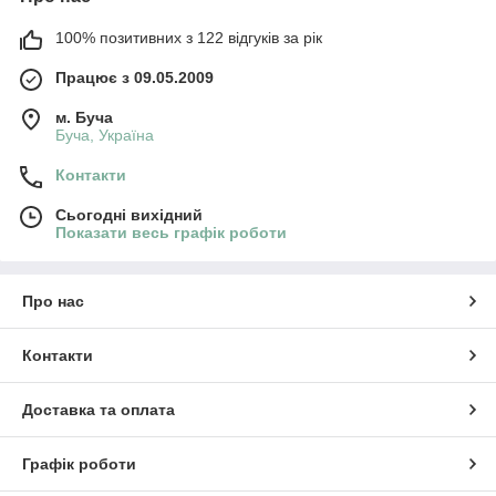
100% позитивних з 122 відгуків за рік
Працює з 09.05.2009
м. Буча
Буча, Україна
Контакти
Сьогодні вихідний
Показати весь графік роботи
Про нас
Контакти
Доставка та оплата
Графік роботи