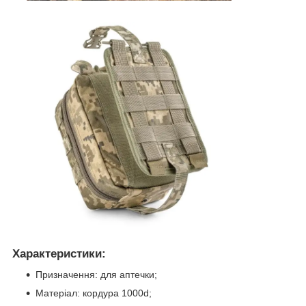
Характеристики:
Призначення: для аптечки;
Матеріал: кордура 1000d;