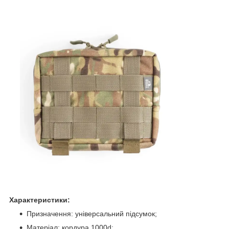
Характеристики:
Призначення: універсальний підсумок;
Матеріал: кордура 1000d;