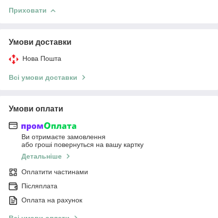
Приховати
Умови доставки
Нова Пошта
Всі умови доставки
Умови оплати
Ви отримаєте замовлення
або гроші повернуться на вашу картку
Детальніше
Оплатити частинами
Післяплата
Оплата на рахунок
Всі умови оплати