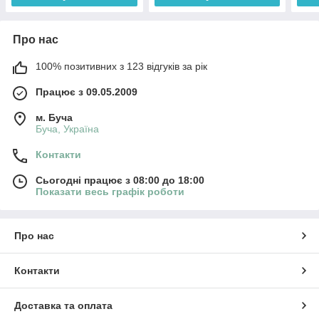
Про нас
100% позитивних з 123 відгуків за рік
Працює з 09.05.2009
м. Буча
Буча, Україна
Контакти
Сьогодні працює з 08:00 до 18:00
Показати весь графік роботи
Про нас
Контакти
Доставка та оплата