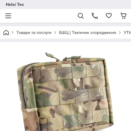
Helsi Tex
Товари та послуги
БШЦ | Тактичне спорядження
УТИ