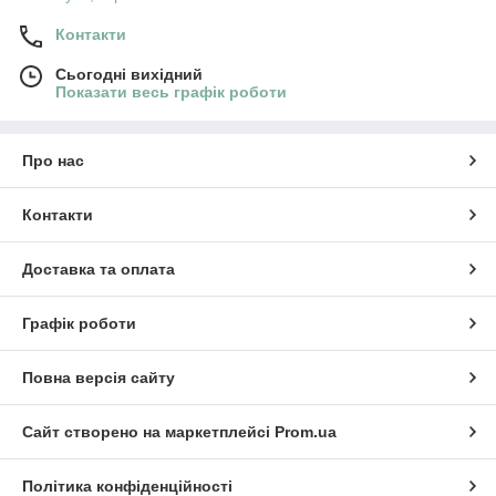
Контакти
Сьогодні вихідний
Показати весь графік роботи
Про нас
Контакти
Доставка та оплата
Графік роботи
Повна версія сайту
Сайт створено на маркетплейсі
Prom.ua
Політика конфіденційності