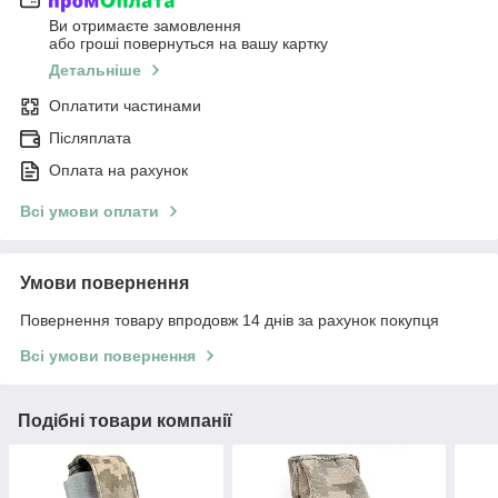
Ви отримаєте замовлення
або гроші повернуться на вашу картку
Детальніше
Оплатити частинами
Післяплата
Оплата на рахунок
Всі умови оплати
Умови повернення
Повернення товару впродовж 14 днів за рахунок покупця
Всі умови повернення
Подібні товари компанії