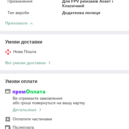
Призначення
Для FPV рюкзаків Аскет і
Класичний
Тип вироби
Додаткова полиця
Приховати
Умови доставки
Нова Пошта
Всі умови доставки
Умови оплати
Ви отримаєте замовлення
або гроші повернуться на вашу картку
Детальніше
Оплатити частинами
Післяплата