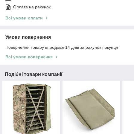
Оплата на рахунок
Всі умови оплати
Умови повернення
Повернення товару впродовж 14 днів за рахунок покупця
Всі умови повернення
Подібні товари компанії