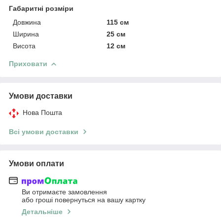
Габаритні розміри
Довжина
115 см
Ширина
25 см
Висота
12 см
Приховати
Умови доставки
Нова Пошта
Всі умови доставки
Умови оплати
Ви отримаєте замовлення
або гроші повернуться на вашу картку
Детальніше