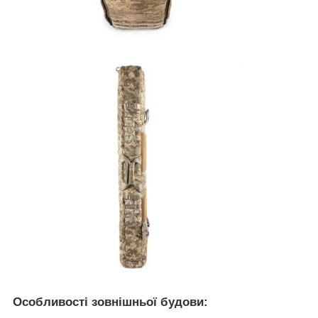
Особливості зовнішньої будови: