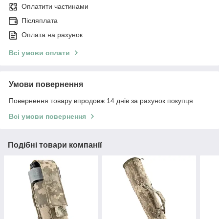
Оплатити частинами
Післяплата
Оплата на рахунок
Всі умови оплати
Умови повернення
Повернення товару впродовж 14 днів за рахунок покупця
Всі умови повернення
Подібні товари компанії