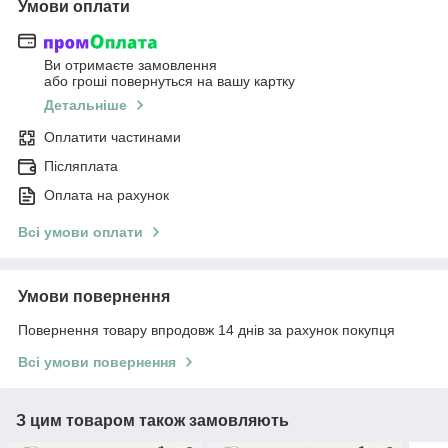
Умови оплати
Ви отримаєте замовлення
або гроші повернуться на вашу картку
Детальніше
Оплатити частинами
Післяплата
Оплата на рахунок
Всі умови оплати
Умови повернення
Повернення товару впродовж 14 днів за рахунок покупця
Всі умови повернення
З цим товаром також замовляють