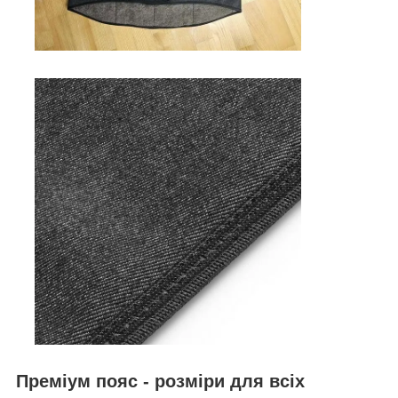
Преміум пояс - розміри для всіх